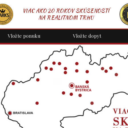
VIAC AKO 20 ROKOV SKÚSENOSTÍ
NA REALITNOM TRHU
Vložte ponuku
Vložte dopyt