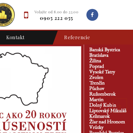
Volajte od 8.00 do 22.00
0905 222 055
Kontakt
Referencie