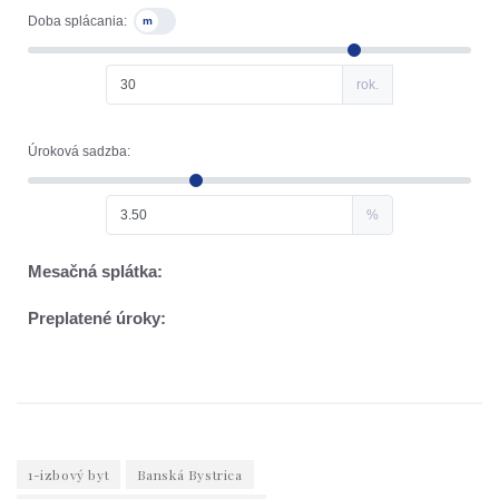
1-izbový byt
Banská Bystrica