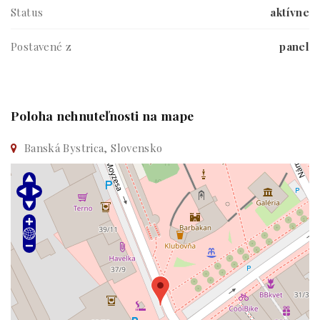
Status
aktívne
Postavené z
panel
Poloha nehnuteľnosti na mape
Banská Bystrica, Slovensko