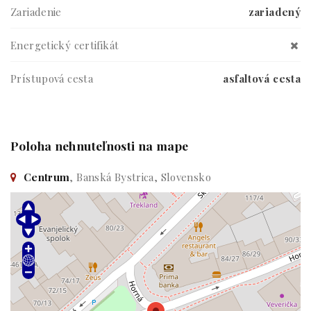
Zariadenie
zariadený
Energetický certifikát
Prístupová cesta
asfaltová cesta
Poloha nehnuteľnosti na mape
Centrum
, Banská Bystrica, Slovensko