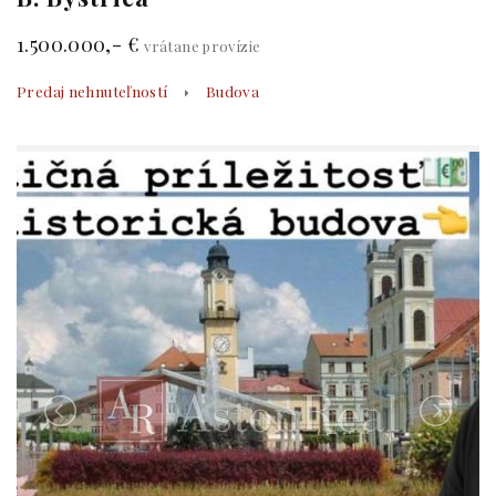
1.500.000,- €
vrátane provízie
Predaj nehnuteľností
Budova