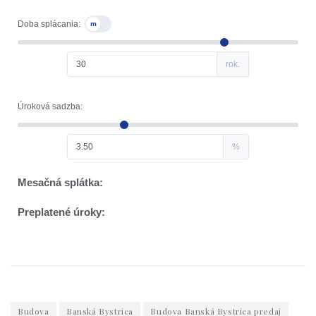
Budova
Banská Bystrica
Budova Banská Bystrica predaj