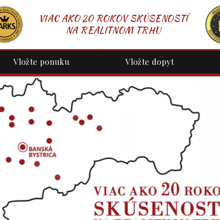
VIAC AKO 20 ROKOV SKÚSENOSTÍ
NA REALITNOM TRHU
Vložte ponuku
Vložte dopyt