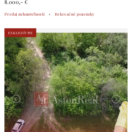
8.000,- €
Predaj nehnuteľností
Rekreačné pozemky
EXKLUZÍVNE