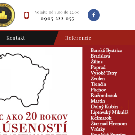
Volajte od 8.00 do 22.00
0905 222 055
Kontakt
Referencie