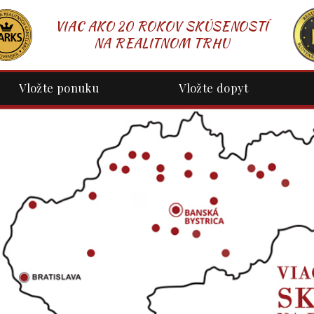
VIAC AKO 20 ROKOV SKÚSENOSTÍ
NA REALITNOM TRHU
Vložte ponuku
Vložte dopyt