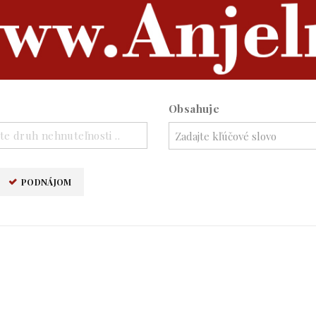
Obsahuje
te druh nehnuteľnosti ..
PODNÁJOM