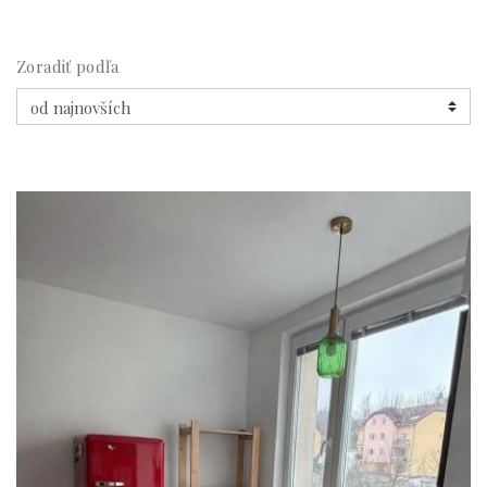
Zoradiť podľa