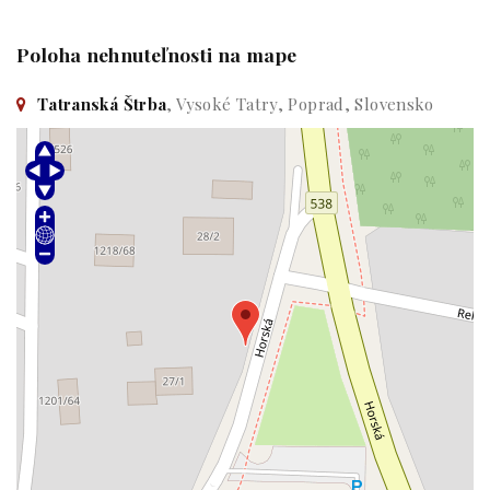
Poloha nehnuteľnosti na mape
Tatranská Štrba
, Vysoké Tatry, Poprad, Slovensko