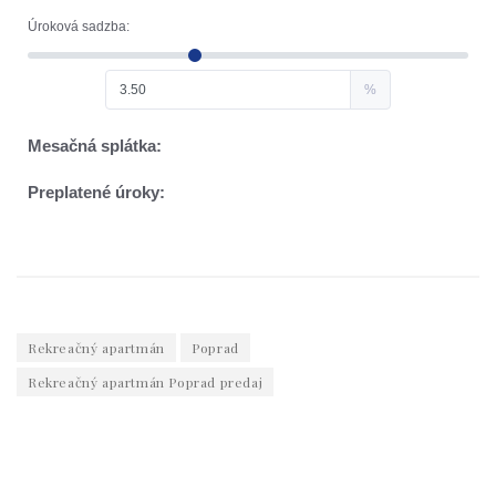
Rekreačný apartmán
Poprad
Rekreačný apartmán Poprad predaj