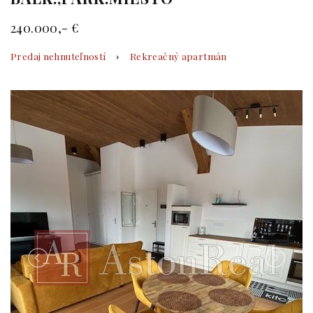
240.000,- €
Predaj nehnuteľností
Rekreačný apartmán