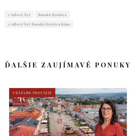
2-izbový byt
Banská Bystrica
2-izbový byt Banská Bystrica kúpa
ĎALŠIE ZAUJÍMAVÉ PONUKY
VRÁTANE PROVÍZIE