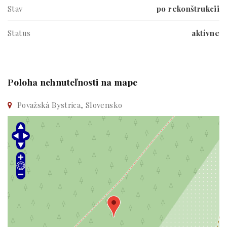
Stav
po rekonštrukcii
Status
aktívne
Poloha nehnuteľnosti na mape
Považská Bystrica, Slovensko