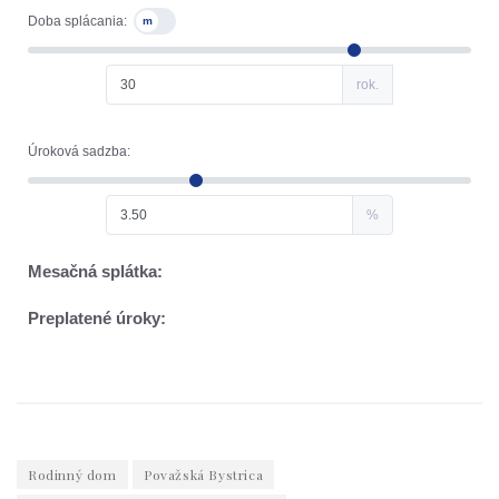
Rodinný dom
Považská Bystrica