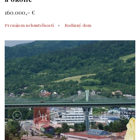
160.000,- €
Prenájom nehnuteľností
Rodinný dom