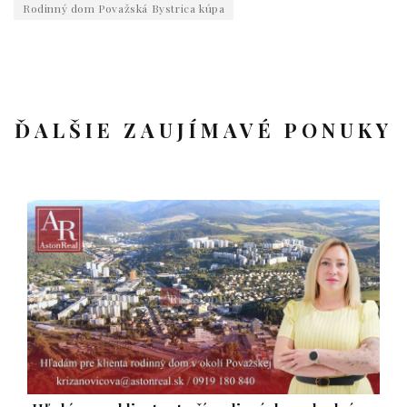
Rodinný dom Považská Bystrica kúpa
ĎALŠIE ZAUJÍMAVÉ PONUKY