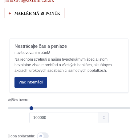
MAKLÉR MÁ 18 PONÚK