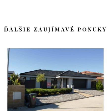
ĎALŠIE ZAUJÍMAVÉ PONUKY