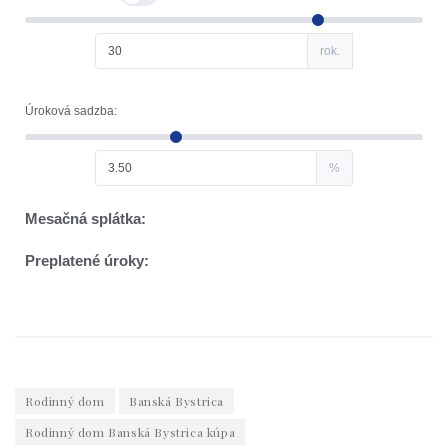
Rodinný dom
Banská Bystrica
Rodinný dom Banská Bystrica kúpa