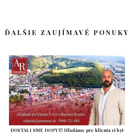
ĎALŠIE ZAUJÍMAVÉ PONUKY
DOSTALI SME DOPYT! Hľadáme pre klienta 1i byt