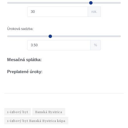
1-izbový byt
Banská Bystrica
1-izbový byt Banská Bystrica kúpa