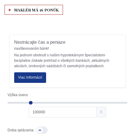
MAKLÉR MÁ 16 PONÚK