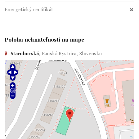
Energetický certifikát
Poloha nehnuteľnosti na mape
Starohorská
, Banská Bystrica, Slovensko