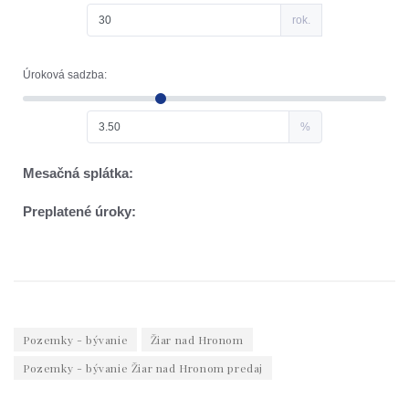
Pozemky - bývanie
Žiar nad Hronom
Pozemky - bývanie Žiar nad Hronom predaj