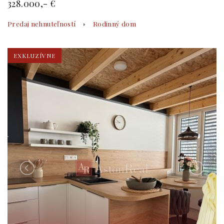
328.000,- €
Predaj nehnuteľností
Rodinný dom
EXKLUZÍVNE