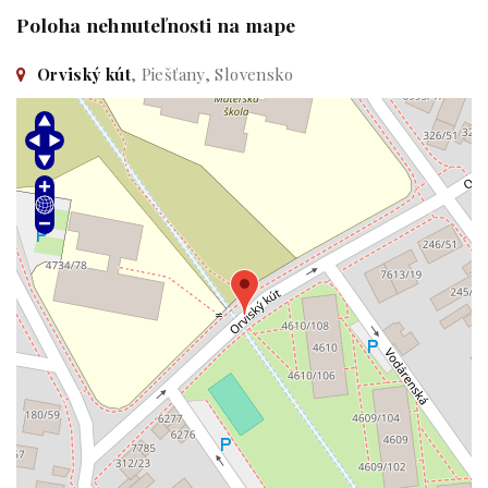
Poloha nehnuteľnosti na mape
Orviský kút
, Piešťany, Slovensko