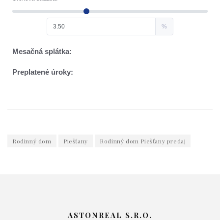
Rodinný dom
Piešťany
Rodinný dom Piešťany predaj
ASTONREAL S.R.O.