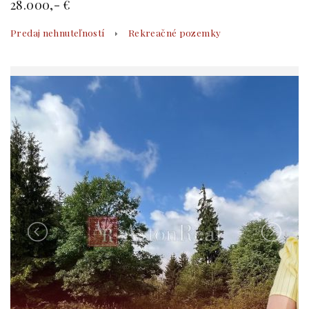
28.000,- €
Predaj nehnuteľností
Rekreačné pozemky