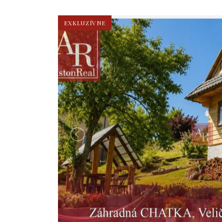
EXKLUZÍVNE