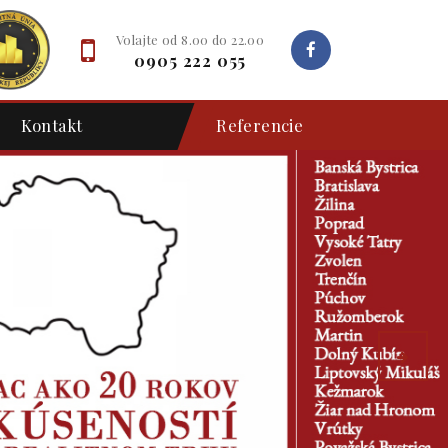
Volajte od 8.00 do 22.00
0905 222 055
Kontakt
Referencie