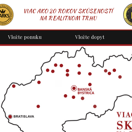
VIAC AKO 20 ROKOV SKÚSENOSTÍ
NA REALITNOM TRHU
Vložte ponuku
Vložte dopyt