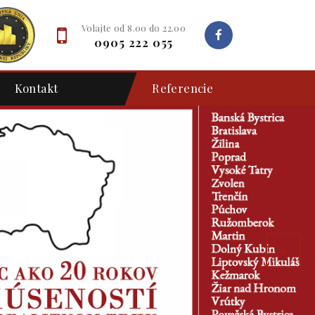
Volajte od 8.00 do 22.00
0905 222 055
Kontakt
Referencie