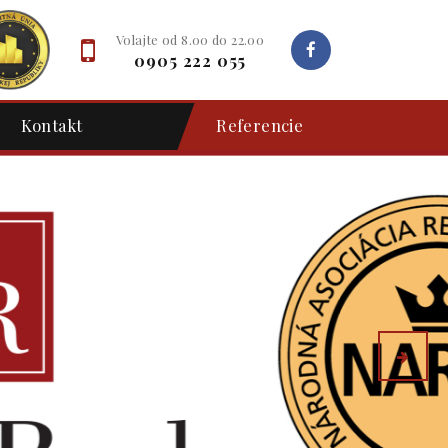
Volajte od 8.00 do 22.00
0905 222 055
Kontakt
Referencie