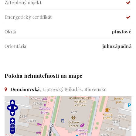
Zateplený objekt
Energetický certifikát
Okná
plastové
Orientácia
juhozápadná
Poloha nehnuteľnosti na mape
Demänovská
, Liptovský Mikuláš, Slovensko