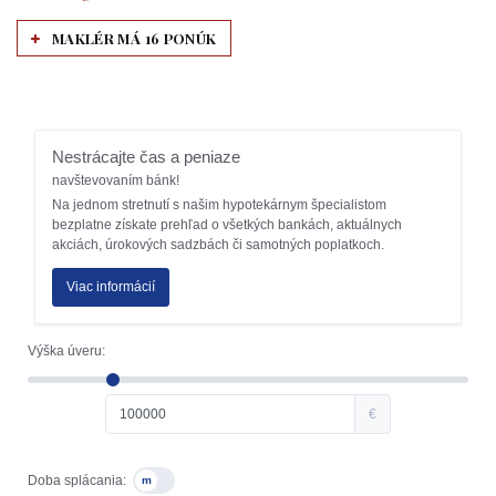
MAKLÉR MÁ 16 PONÚK