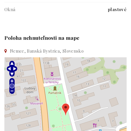
Okná
plastové
Poloha nehnuteľnosti na mape
Nemce, Banská Bystrica, Slovensko