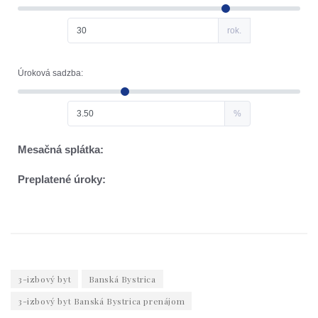
3-izbový byt
Banská Bystrica
3-izbový byt Banská Bystrica prenájom