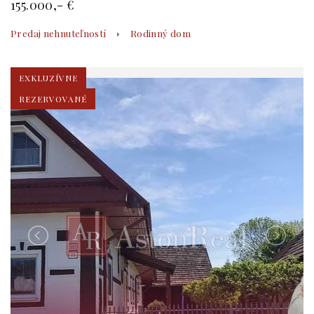
155.000,- €
Predaj nehnuteľností
Rodinný dom
EXKLUZÍVNE
REZERVOVANÉ