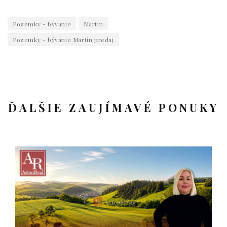
Pozemky - bývanie
Martin
Pozemky - bývanie Martin predaj
ĎALŠIE ZAUJÍMAVÉ PONUKY