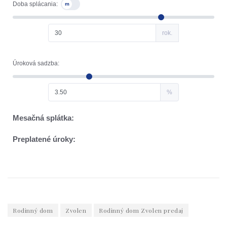
Rodinný dom
Zvolen
Rodinný dom Zvolen predaj