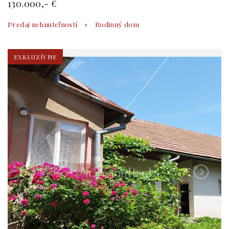
130.000,- €
Predaj nehnuteľností
Rodinný dom
EXKLUZÍVNE