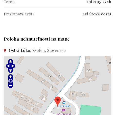
Terén
mierny svah
Prístupová cesta
asfaltová cesta
Poloha nehnuteľnosti na mape
Ostrá Lúka
, Zvolen, Slovensko