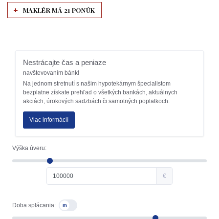
MAKLÉR MÁ 21 PONÚK