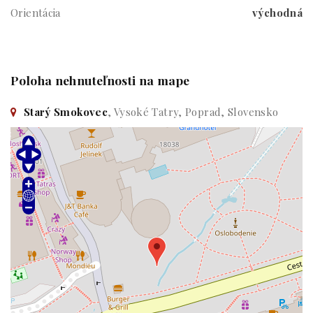
Orientácia
východná
Poloha nehnuteľnosti na mape
Starý Smokovec
, Vysoké Tatry, Poprad, Slovensko