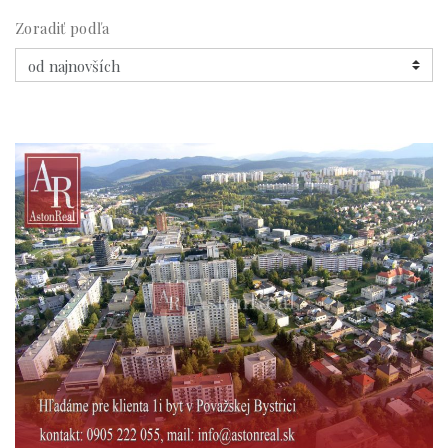
Zoradiť podľa